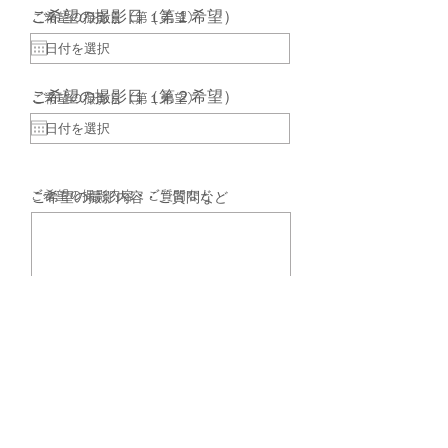
ご希望の撮影日（第１希望）
​ご希望の撮影日（第１希望）
ご希望の撮影日（第２希望）
​ご希望の撮影日（第１希望）
​ご希望の撮影内容・ご質問など
ご希望の撮影内容・ご質問など