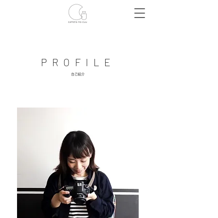
PROFILE
​自己紹介